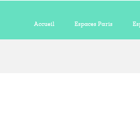
Accueil
Espaces Paris
Es