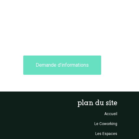
Demande d'informations
plan du site
Accueil
Le Coworking
Les Espaces