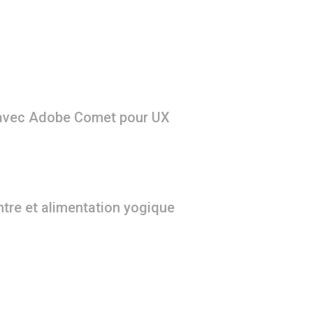
avec Adobe Comet pour UX
tre et alimentation yogique