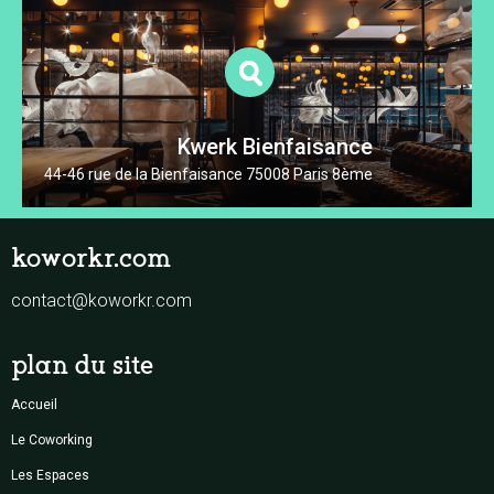
Kwerk Bienfaisance
44-46 rue de la Bienfaisance 75008 Paris 8ème
koworkr.com
contact@koworkr.com
plan du site
Accueil
Le Coworking
Les Espaces