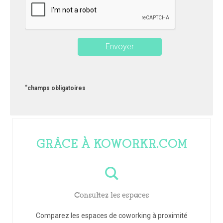
*
champs obligatoires
GRÂCE À KOWORKR.COM
Consultez les espaces
Comparez les espaces de coworking à proximité