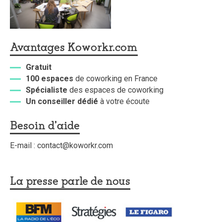
Avantages Koworkr.com
Gratuit
100 espaces
de coworking en France
Spécialiste
des espaces de coworking
Un conseiller dédié
à votre écoute
Besoin d'aide
E-mail : contact@koworkr.com
La presse parle de nous