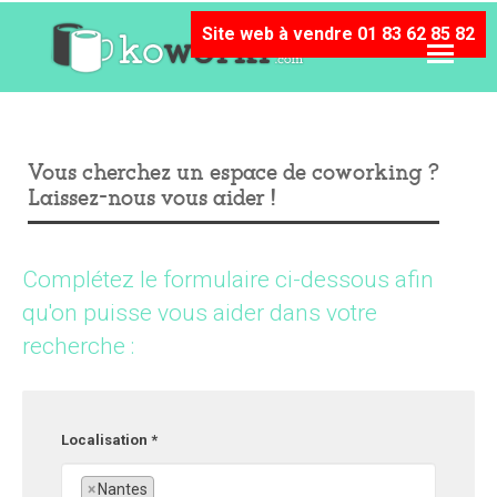
Site web à vendre 01 83 62 85 82
Vous cherchez un espace de coworking ?
Laissez-nous vous aider !
Complétez le formulaire ci-dessous afin
qu'on puisse vous aider dans votre
recherche :
Localisation *
×
Nantes