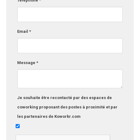
Téléphone *
Email *
Message *
Je souhaite être recontacté par des espaces de
coworking proposant des postes à proximité et par
les partenaires de Koworkr.com