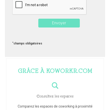
*
champs obligatoires
GRÂCE À KOWORKR.COM
Consultez les espaces
Comparez les espaces de coworking à proximité