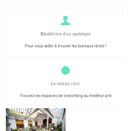
Bénéficiez d'un assistant
Pour vous aider à trouver les bureaux rêvés !
Le moins cher
Trouvez les espaces de coworking au meilleur prix