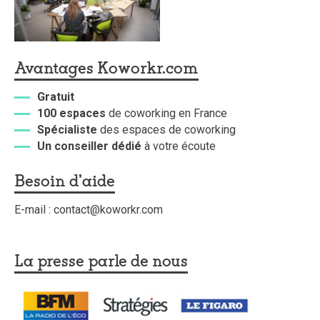
Avantages Koworkr.com
Gratuit
100 espaces
de coworking en France
Spécialiste
des espaces de coworking
Un conseiller dédié
à votre écoute
Besoin d'aide
E-mail : contact@koworkr.com
La presse parle de nous