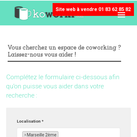
Site web à vendre 01 83 62 85 82
Vous cherchez un espace de coworking ?
Laissez-nous vous aider !
Complétez le formulaire ci-dessous afin
qu'on puisse vous aider dans votre
recherche :
Localisation *
×
Marseille 2ème