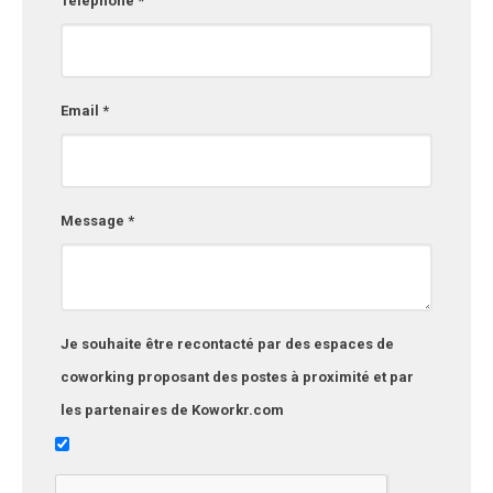
Téléphone *
Email *
Message *
Je souhaite être recontacté par des espaces de
coworking proposant des postes à proximité et par
les partenaires de Koworkr.com