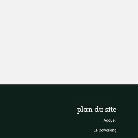
plan du site
Accueil
Le Coworking