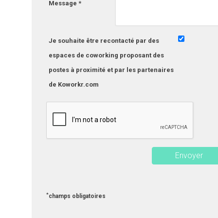
Message *
Je souhaite être recontacté par des
espaces de coworking proposant des
postes à proximité et par les partenaires
de Koworkr.com
*
champs obligatoires