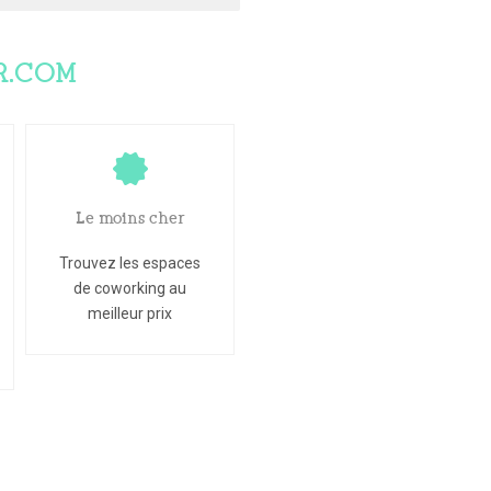
R.COM
Le moins cher
Trouvez les espaces
de coworking au
meilleur prix