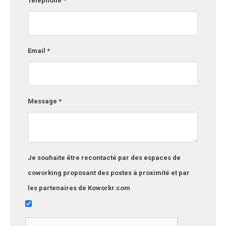
Téléphone *
Email *
Message *
Je souhaite être recontacté par des espaces de
coworking proposant des postes à proximité et par
les partenaires de Koworkr.com