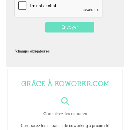
*
champs obligatoires
GRÂCE À KOWORKR.COM
Consultez les espaces
Comparez les espaces de coworking à proximité