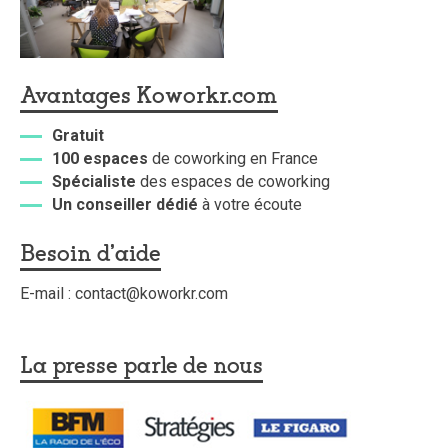
Avantages Koworkr.com
Gratuit
100 espaces
de coworking en France
Spécialiste
des espaces de coworking
Un conseiller dédié
à votre écoute
Besoin d'aide
E-mail : contact@koworkr.com
La presse parle de nous