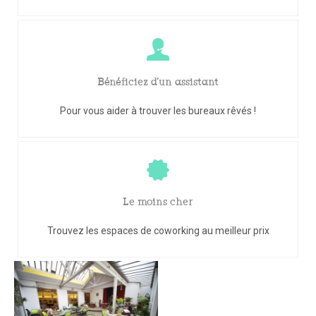
Bénéficiez d'un assistant
Pour vous aider à trouver les bureaux rêvés !
Le moins cher
Trouvez les espaces de coworking au meilleur prix