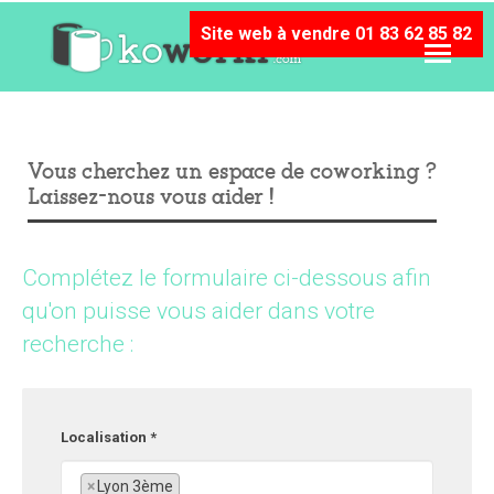
Site web à vendre 01 83 62 85 82
Vous cherchez un espace de coworking ?
Laissez-nous vous aider !
Complétez le formulaire ci-dessous afin
qu'on puisse vous aider dans votre
recherche :
Localisation *
×
Lyon 3ème