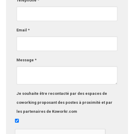
Téléphone *
Email *
Message *
Je souhaite être recontacté par des espaces de
coworking proposant des postes à proximité et par
les partenaires de Koworkr.com