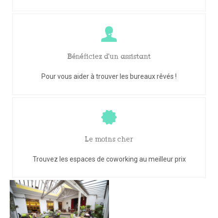
Bénéficiez d'un assistant
Pour vous aider à trouver les bureaux rêvés !
Le moins cher
Trouvez les espaces de coworking au meilleur prix