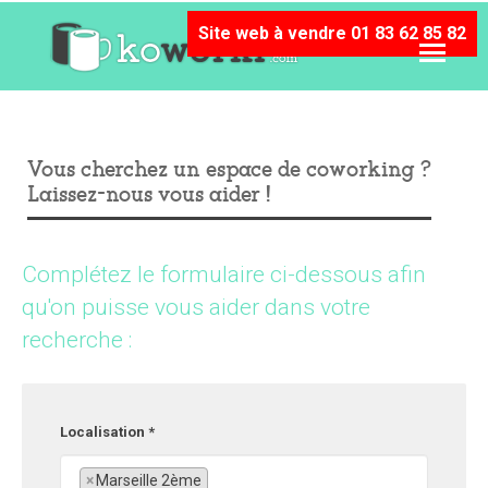
Site web à vendre 01 83 62 85 82
Vous cherchez un espace de coworking ?
Laissez-nous vous aider !
Complétez le formulaire ci-dessous afin
qu'on puisse vous aider dans votre
recherche :
Localisation *
×
Marseille 2ème