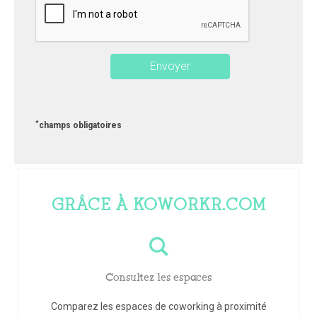
*
champs obligatoires
GRÂCE À KOWORKR.COM
Consultez les espaces
Comparez les espaces de coworking à proximité