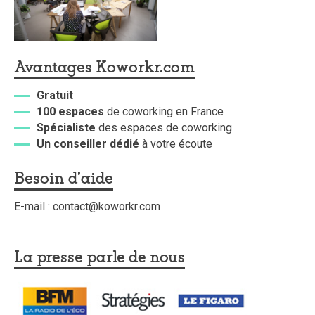
Avantages Koworkr.com
Gratuit
100 espaces
de coworking en France
Spécialiste
des espaces de coworking
Un conseiller dédié
à votre écoute
Besoin d'aide
E-mail : contact@koworkr.com
La presse parle de nous