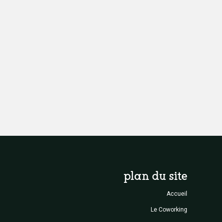
plan du site
Accueil
Le Coworking