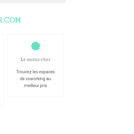
R.COM
Le moins cher
Trouvez les espaces
de coworking au
meilleur prix