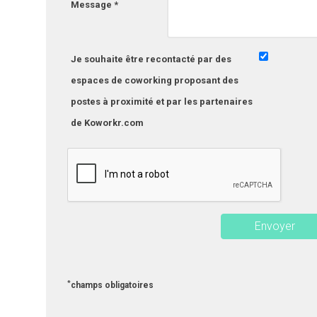
Message *
Je souhaite être recontacté par des
espaces de coworking proposant des
postes à proximité et par les partenaires
de Koworkr.com
*
champs obligatoires