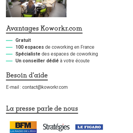
Avantages Koworkr.com
Gratuit
100 espaces
de coworking en France
Spécialiste
des espaces de coworking
Un conseiller dédié
à votre écoute
Besoin d'aide
E-mail : contact@koworkr.com
La presse parle de nous