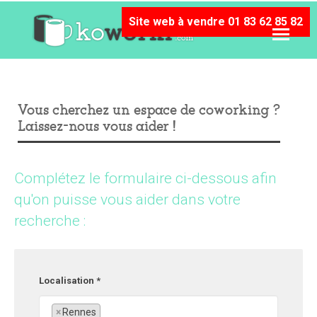
Site web à vendre 01 83 62 85 82
Vous cherchez un espace de coworking ?
Laissez-nous vous aider !
Complétez le formulaire ci-dessous afin
qu'on puisse vous aider dans votre
recherche :
Localisation *
×
Rennes