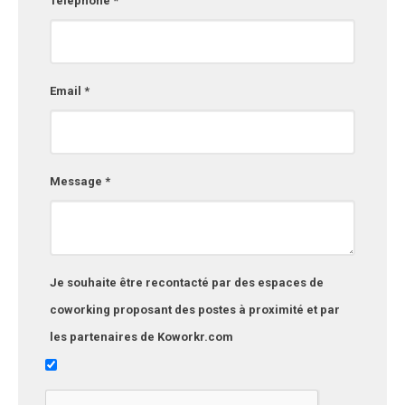
Téléphone *
Email *
Message *
Je souhaite être recontacté par des espaces de
coworking proposant des postes à proximité et par
les partenaires de Koworkr.com