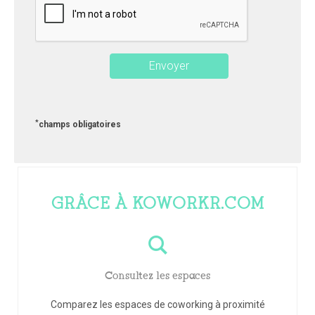
*
champs obligatoires
GRÂCE À KOWORKR.COM
Consultez les espaces
Comparez les espaces de coworking à proximité