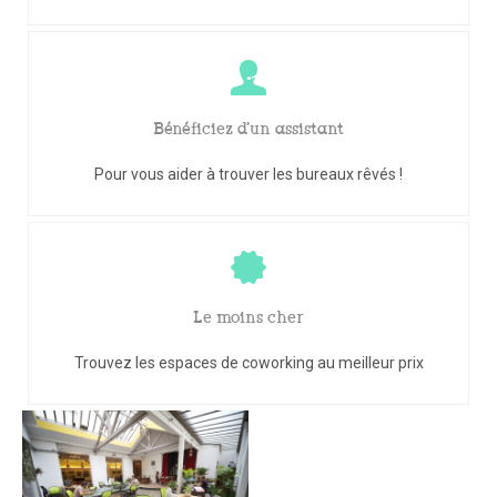
Bénéficiez d'un assistant
Pour vous aider à trouver les bureaux rêvés !
Le moins cher
Trouvez les espaces de coworking au meilleur prix