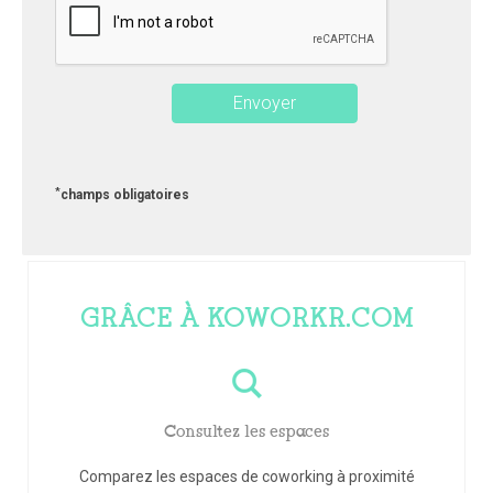
*
champs obligatoires
GRÂCE À KOWORKR.COM
Consultez les espaces
Comparez les espaces de coworking à proximité