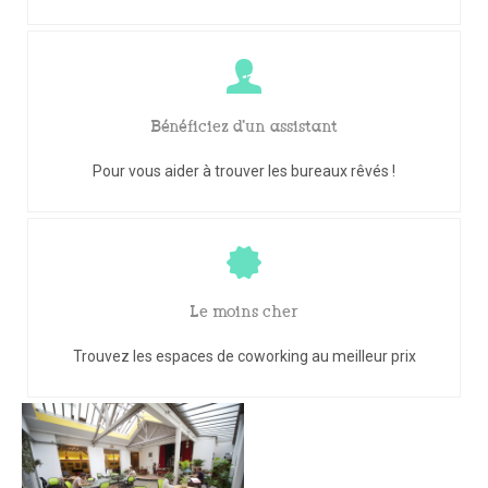
Bénéficiez d'un assistant
Pour vous aider à trouver les bureaux rêvés !
Le moins cher
Trouvez les espaces de coworking au meilleur prix