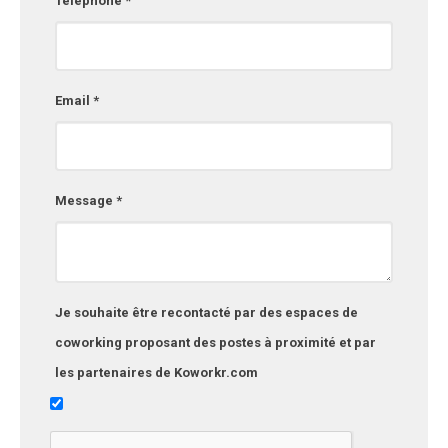
Téléphone *
Email *
Message *
Je souhaite être recontacté par des espaces de
coworking proposant des postes à proximité et par
les partenaires de Koworkr.com