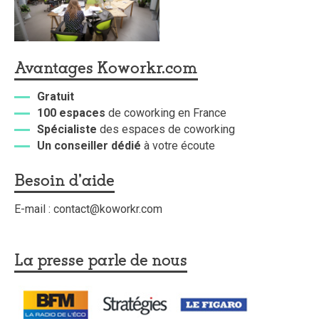
Avantages Koworkr.com
Gratuit
100 espaces
de coworking en France
Spécialiste
des espaces de coworking
Un conseiller dédié
à votre écoute
Besoin d'aide
E-mail : contact@koworkr.com
La presse parle de nous