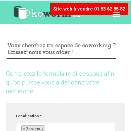
Site web à vendre 01 83 62 85 82
Vous cherchez un espace de coworking ?
Laissez-nous vous aider !
Complétez le formulaire ci-dessous afin
qu'on puisse vous aider dans votre
recherche :
Localisation *
×
Bordeaux