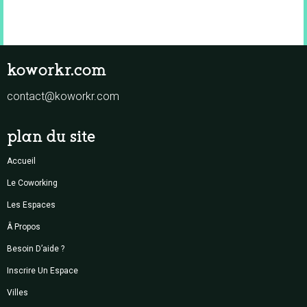
koworkr.com
contact@koworkr.com
plan du site
Accueil
Le Coworking
Les Espaces
Â Propos
Besoin D’aide ?
Inscrire Un Espace
Villes