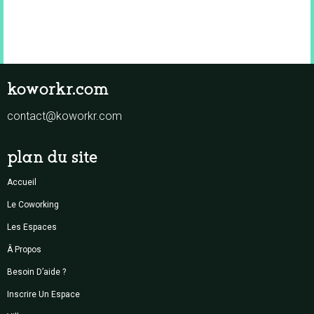
koworkr.com
contact@koworkr.com
plan du site
Accueil
Le Coworking
Les Espaces
Â Propos
Besoin D’aide ?
Inscrire Un Espace