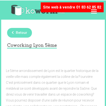
Site web à vendre 01 83 62 85 82
Retour
Coworking Lyon 5ème
Le 5ème arrondissement de Lyon est le quartier historique de la
vieille ville mais compte également la colline de la Fourvière.
C'est précisément dans ce quartier que le Lyon romain et
médiéval se sont développés avant de rejoindre la Saône. Que
diriez vous de venir travailler dans un espace de coworking?
Vous pourriez disposer d'une salle de réunion pour recevoir