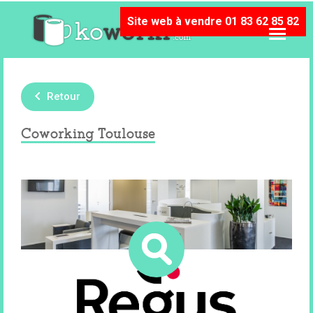
Site web à vendre 01 83 62 85 82
Retour
Coworking Toulouse
31000