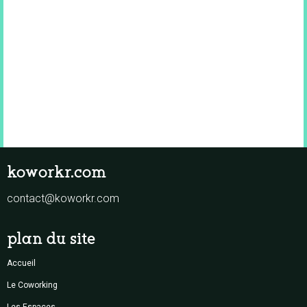
koworkr.com
contact@koworkr.com
plan du site
Accueil
Le Coworking