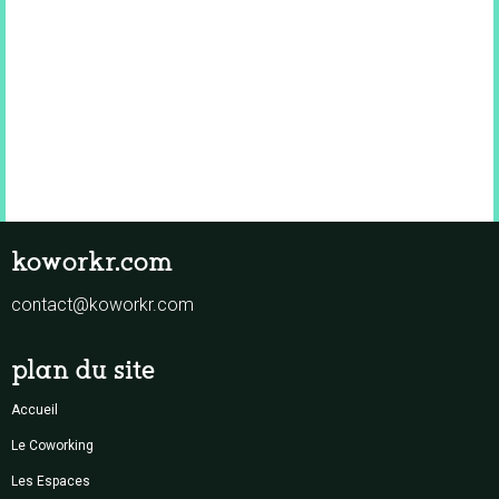
koworkr.com
contact@koworkr.com
plan du site
Accueil
Le Coworking
Les Espaces