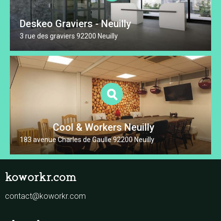
Deskeo Graviers - Neuilly
3 rue des graviers 92200 Neuilly
Cool & Workers Neuilly
183 avenue Charles de Gaulle 92200 Neuilly
koworkr.com
contact@koworkr.com